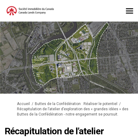
Vous êtes ici:
Accueil
Buttes de la Confédération : Réaliser le potentiel
Récapitulation de l’atelier d’exploration des « grandes idées » des
Buttes de la Confédération - notre engagement se poursuit.
Récapitulation de l’atelier