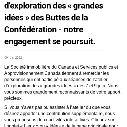
d’exploration des « grandes
idées » des Buttes de la
Confédération - notre
engagement se poursuit.
09 juin 2022
La Société immobilière du Canada et Services publics et
Approvisionnement Canada tiennent à remercier les
personnes qui ont participé aux séances de l’atelier
d’exploration des « grandes idées » des 7 et 9 juin. Nous
vous sommes grandement reconnaissants de votre apport
précieux.
Si vous n’avez pas pu assister à l’atelier ou que vous
désirez apporter une contribution supplémentaire, nous
vous proposons deux activités interactives. Cliquez sur
l’onglet « Lieux » ou « Idées » de la page principale pour