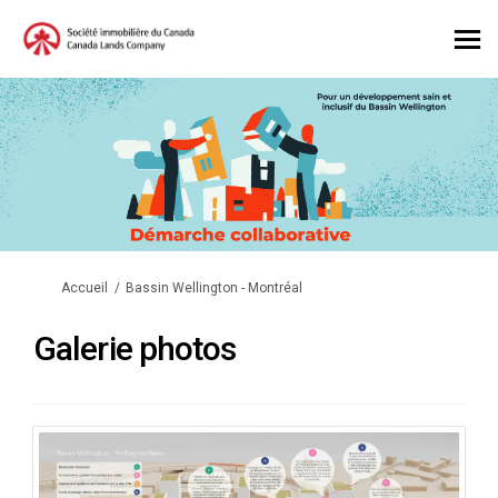
Vous êtes ici:
Accueil
Bassin Wellington - Montréal
Galerie photos