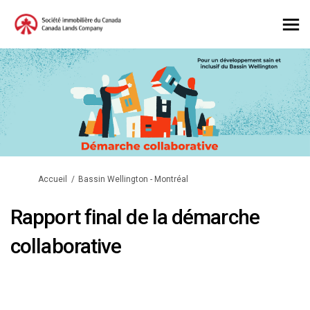
Vous êtes ici:
Accueil
Bassin Wellington - Montréal
Rapport final de la démarche
collaborative