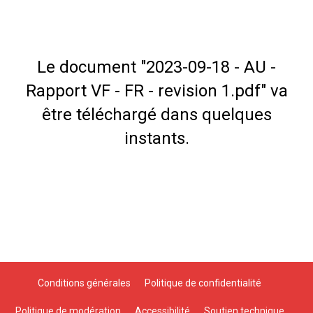
Le document "2023-09-18 - AU -
Rapport VF - FR - revision 1.pdf" va
être téléchargé dans quelques
instants.
Conditions générales
Politique de confidentialité
Politique de modération
Accessibilité
Soutien technique